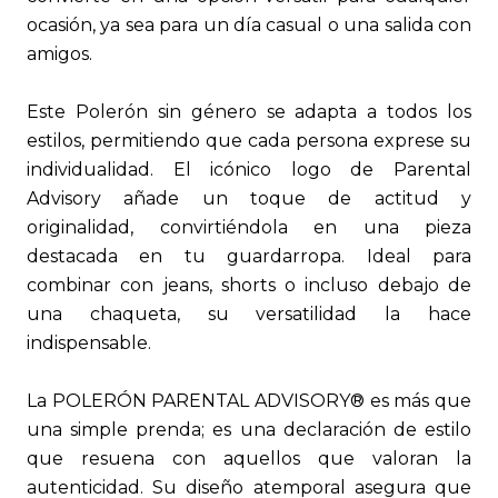
ocasión, ya sea para un día casual o una salida con
amigos.
Este Polerón sin género se adapta a todos los
estilos, permitiendo que cada persona exprese su
individualidad. El icónico logo de Parental
Advisory añade un toque de actitud y
originalidad, convirtiéndola en una pieza
destacada en tu guardarropa. Ideal para
combinar con jeans, shorts o incluso debajo de
una chaqueta, su versatilidad la hace
indispensable.
La POLERÓN PARENTAL ADVISORY® es más que
una simple prenda; es una declaración de estilo
que resuena con aquellos que valoran la
autenticidad. Su diseño atemporal asegura que