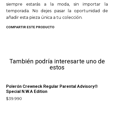
siempre estarás a la moda, sin importar la
temporada. No dejes pasar la oportunidad de
añadir esta pieza única a tu colección.
COMPARTIR ESTE PRODUCTO
También podría interesarte uno de
estos
Polerón Crewneck Regular Parental Advisory®
Special N.W.A Edition
$39.990