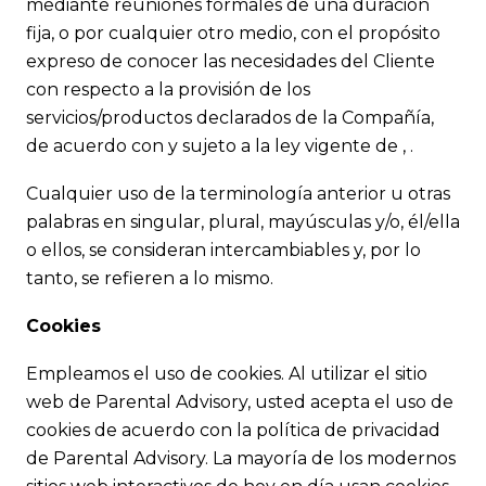
mediante reuniones formales de una duración
fija, o por cualquier otro medio, con el propósito
expreso de conocer las necesidades del Cliente
con respecto a la provisión de los
servicios/productos declarados de la Compañía,
de acuerdo con y sujeto a la ley vigente de , .
Cualquier uso de la terminología anterior u otras
palabras en singular, plural, mayúsculas y/o, él/ella
o ellos, se consideran intercambiables y, por lo
tanto, se refieren a lo mismo.
Cookies
Empleamos el uso de cookies. Al utilizar el sitio
web de Parental Advisory, usted acepta el uso de
cookies de acuerdo con la política de privacidad
de Parental Advisory. La mayoría de los modernos