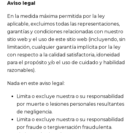
Aviso legal
En la medida máxima permitida por la ley
aplicable, excluimos todas las representaciones,
garantías y condiciones relacionadas con nuestro
sitio web y el uso de este sitio web (incluyendo, sin
limitación, cualquier garantía implícita por la ley
con respecto a la calidad satisfactoria, idoneidad
para el propósito y/o el uso de cuidado y habilidad
razonables).
Nada en este aviso legal:
Limita o excluye nuestra o su responsabilidad
por muerte o lesiones personales resultantes
de negligencia.
Limita o excluye nuestra o su responsabilidad
por fraude o tergiversación fraudulenta.