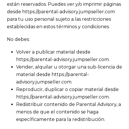
están reservados. Puedes ver y/o imprimir páginas
desde https://parental-advisory.jumpseller.com
para tu uso personal sujeto a las restricciones
establecidas en estos términos y condiciones.
No debes:
Volver a publicar material desde
https://parental-advisory.jumpseller.com.
Vender, alquilar u otorgar una sub-licencia de
material desde https://parental-
advisory.jumpseller.com.
Reproducir, duplicar o copiar material desde
https://parental-advisory.jumpseller.com.
Redistribuir contenido de Parental Advisory, a
menos de que el contenido se haga
específicamente para la redistribución.