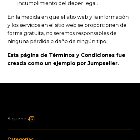
incumplimiento del deber legal.
En la medida en que el sitio web y la información
y los servicios en el sitio web se proporcionen de
forma gratuita, no seremos responsables de
ninguna pérdida o daño de ningún tipo.
Esta página de Términos y Condiciones fue
creada como un ejemplo por Jumpseller.
Síguenos
Categorías