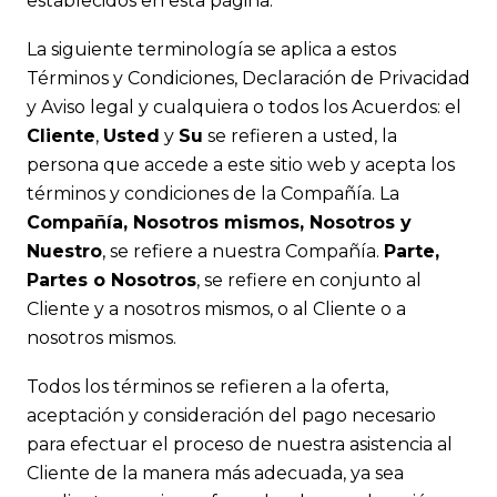
establecidos en esta página.
La siguiente terminología se aplica a estos
Términos y Condiciones, Declaración de Privacidad
y Aviso legal y cualquiera o todos los Acuerdos: el
Cliente
,
Usted
y
Su
se refieren a usted, la
persona que accede a este sitio web y acepta los
términos y condiciones de la Compañía. La
Compañía, Nosotros mismos, Nosotros y
Nuestro
, se refiere a nuestra Compañía.
Parte,
Partes o Nosotros
, se refiere en conjunto al
Cliente y a nosotros mismos, o al Cliente o a
nosotros mismos.
Todos los términos se refieren a la oferta,
aceptación y consideración del pago necesario
para efectuar el proceso de nuestra asistencia al
Cliente de la manera más adecuada, ya sea