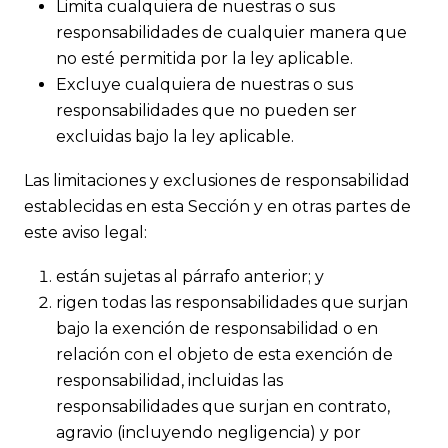
Limita cualquiera de nuestras o sus
responsabilidades de cualquier manera que
no esté permitida por la ley aplicable.
Excluye cualquiera de nuestras o sus
responsabilidades que no pueden ser
excluidas bajo la ley aplicable.
Las limitaciones y exclusiones de responsabilidad
establecidas en esta Sección y en otras partes de
este aviso legal:
están sujetas al párrafo anterior; y
rigen todas las responsabilidades que surjan
bajo la exención de responsabilidad o en
relación con el objeto de esta exención de
responsabilidad, incluidas las
responsabilidades que surjan en contrato,
agravio (incluyendo negligencia) y por