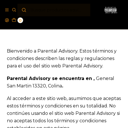
Inicio
Términos y Condiciones
0
Términos y Condiciones
Bienvenido a Parental Advisory. Estos términos y
condiciones describen las reglas y regulaciones
para el uso del sitio web Parental Advisory.
Parental Advisory se encuentra en ,
General
San Martin 13320, Colina
.
Al acceder a este sitio web, asumimos que aceptas
estos términos y condiciones en su totalidad. No
continúes usando el sitio web Parental Advisory si
no aceptas todos los términos y condiciones