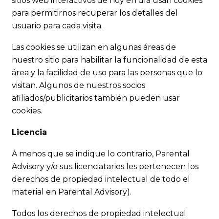
sitios web interactivos de hoy en día usan cookies
para permitirnos recuperar los detalles del
usuario para cada visita.
Las cookies se utilizan en algunas áreas de
nuestro sitio para habilitar la funcionalidad de esta
área y la facilidad de uso para las personas que lo
visitan. Algunos de nuestros socios
afiliados/publicitarios también pueden usar
cookies.
Licencia
A menos que se indique lo contrario, Parental
Advisory y/o sus licenciatarios les pertenecen los
derechos de propiedad intelectual de todo el
material en Parental Advisory).
Todos los derechos de propiedad intelectual