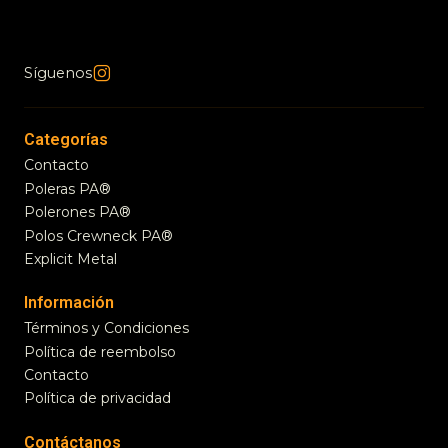
Síguenos
Categorías
Contacto
Poleras PA®
Polerones PA®
Polos Crewneck PA®
Explicit Metal
Información
Términos y Condiciones
Política de reembolso
Contacto
Política de privacidad
Contáctanos