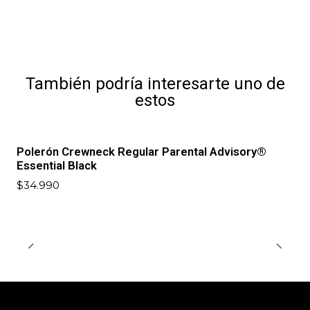
También podría interesarte uno de
estos
Polerón Crewneck Regular Parental Advisory®
Agotado
Essential Black
$34.990