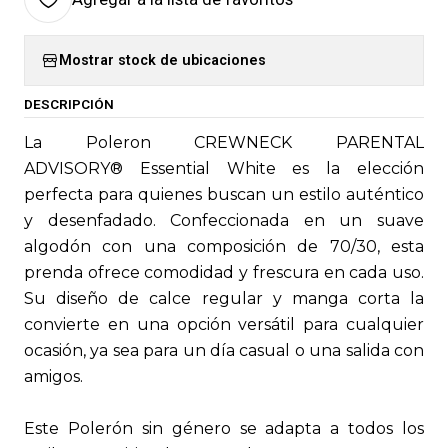
Mostrar stock de ubicaciones
DESCRIPCIÓN
La Poleron CREWNECK PARENTAL
ADVISORY® Essential White es la elección
perfecta para quienes buscan un estilo auténtico
y desenfadado. Confeccionada en un suave
algodón con una composición de 70/30, esta
prenda ofrece comodidad y frescura en cada uso.
Su diseño de calce regular y manga corta la
convierte en una opción versátil para cualquier
ocasión, ya sea para un día casual o una salida con
amigos.
Este Polerón sin género se adapta a todos los