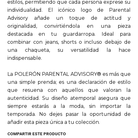
estilos, permitiendo que cada persona exprese su
individualidad. El icónico logo de Parental
Advisory añade un toque de actitud y
originalidad, convirtiéndola en una pieza
destacada en tu guardarropa. Ideal para
combinar con jeans, shorts o incluso debajo de
una chaqueta, su versatilidad la hace
indispensable.
La POLERÓN PARENTAL ADVISORY® es más que
una simple prenda; es una declaración de estilo
que resuena con aquellos que valoran la
autenticidad. Su diseño atemporal asegura que
siempre estarás a la moda, sin importar la
temporada. No dejes pasar la oportunidad de
añadir esta pieza única a tu colección.
COMPARTIR ESTE PRODUCTO