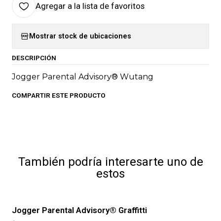
Agregar a la lista de favoritos
Mostrar stock de ubicaciones
DESCRIPCIÓN
Jogger Parental Advisory® Wutang
COMPARTIR ESTE PRODUCTO
También podría interesarte uno de
estos
Jogger Parental Advisory® Graffitti