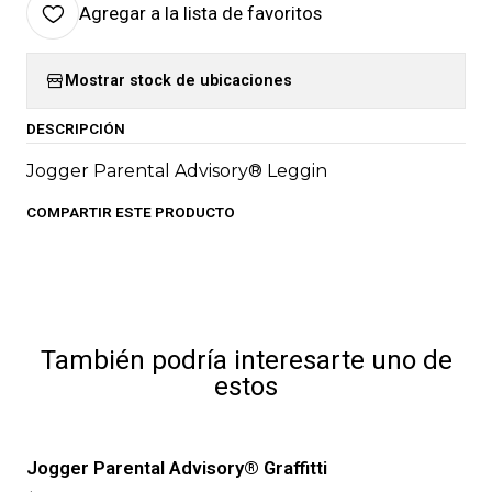
Agregar a la lista de favoritos
Mostrar stock de ubicaciones
DESCRIPCIÓN
Jogger Parental Advisory® Leggin
COMPARTIR ESTE PRODUCTO
También podría interesarte uno de
estos
Jogger Parental Advisory® Graffitti