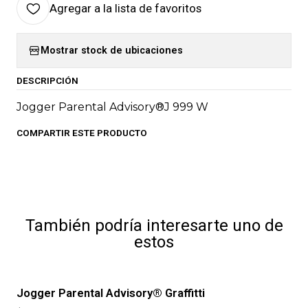
Agregar a la lista de favoritos
Mostrar stock de ubicaciones
DESCRIPCIÓN
Jogger Parental Advisory®J 999 W
COMPARTIR ESTE PRODUCTO
También podría interesarte uno de
estos
Jogger Parental Advisory® Graffitti