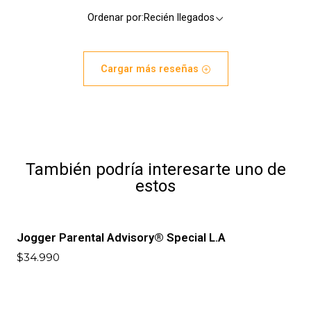
Ordenar por:
Recién llegados
Cargar más reseñas
También podría interesarte uno de
estos
Jogger Parental Advisory® Special L.A
$34.990