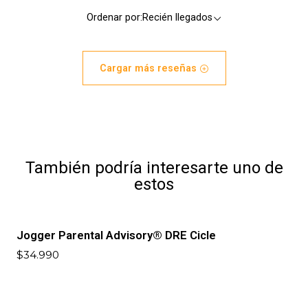
Ordenar por:
Recién llegados
Cargar más reseñas
También podría interesarte uno de
estos
Jogger Parental Advisory® DRE Cicle
$34.990