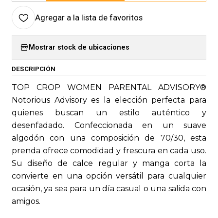
Agregar a la lista de favoritos
Mostrar stock de ubicaciones
DESCRIPCIÓN
TOP CROP WOMEN PARENTAL ADVISORY®
Notorious Advisory es la elección perfecta para
quienes buscan un estilo auténtico y
desenfadado. Confeccionada en un suave
algodón con una composición de 70/30, esta
prenda ofrece comodidad y frescura en cada uso.
Su diseño de calce regular y manga corta la
convierte en una opción versátil para cualquier
ocasión, ya sea para un día casual o una salida con
amigos.