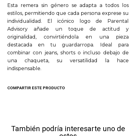
Esta remera sin género se adapta a todos los
estilos, permitiendo que cada persona exprese su
individualidad. El icónico logo de Parental
Advisory añade un toque de actitud y
originalidad, convirtiéndola en una pieza
destacada en tu guardarropa. Ideal para
combinar con jeans, shorts o incluso debajo de
una chaqueta, su versatilidad la hace
indispensable.
COMPARTIR ESTE PRODUCTO
También podría interesarte uno de