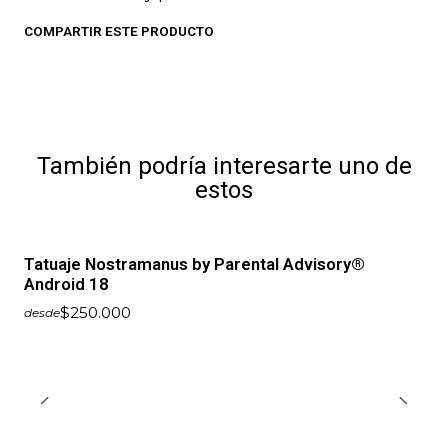
COMPARTIR ESTE PRODUCTO
También podría interesarte uno de
estos
Tatuaje Nostramanus by Parental Advisory®
Android 18
$250.000
desde