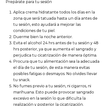
Prepárate para tu sesión
Aplica crema hidratante todos los días en la
zona que será tatuada hasta un día antes de
tu sesión, esto ayudará a mejorar las
condiciones de tu piel.
Duerme bien la noche anterior.
Evita el alcohol 24 hrs antes de tu sesión y 48
hrs posterior, ya que aumenta el sangrado y
perjudica tu cicatrización de manera óptima.
Procura que tu alimentación sea la adecuada
el día de tu sesión, de esta manera evitas
posibles fatigas o desmayos. No olvides llevar
tu snack.
No fumes previo a tu sesión, ni cigarros, ni
marihuana. Esto puede provocar sangrado
excesivo en la sesión lo que dificulta la
realización y posterior la cicatrización.