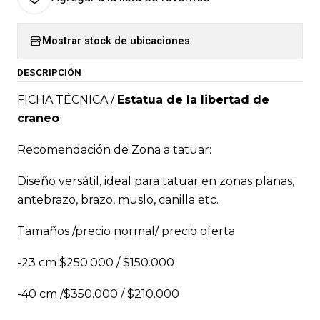
Mostrar stock de ubicaciones
DESCRIPCIÓN
FICHA TÉCNICA /
Estatua de la libertad de
craneo
Recomendación de Zona a tatuar:
Diseño versátil, ideal para tatuar en zonas planas,
antebrazo, brazo, muslo, canilla etc.
Tamaños /precio normal/ precio oferta
-23 cm $250.000 / $150.000
-40 cm /$350.000 / $210.000