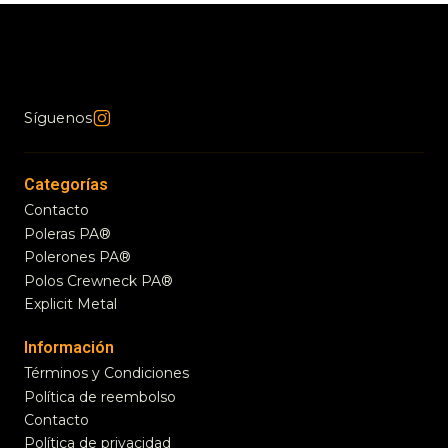
Síguenos
Categorías
Contacto
Poleras PA®
Polerones PA®
Polos Crewneck PA®
Explicit Metal
Información
Términos y Condiciones
Política de reembolso
Contacto
Política de privacidad