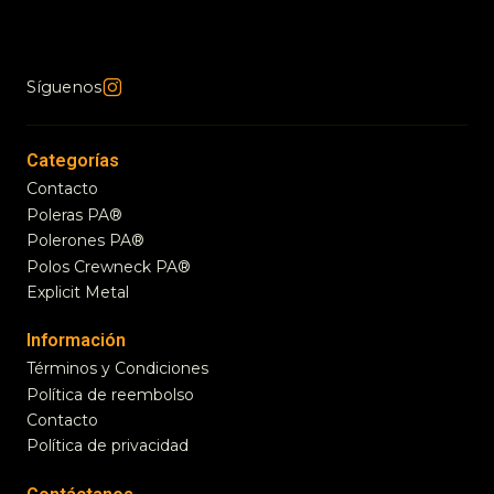
Síguenos
Categorías
Contacto
Poleras PA®
Polerones PA®
Polos Crewneck PA®
Explicit Metal
Información
Términos y Condiciones
Política de reembolso
Contacto
Política de privacidad