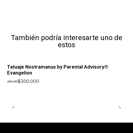
También podría interesarte uno de
estos
Tatuaje Nostramanus by Parental Advisory®
Evangelion
$300.000
desde