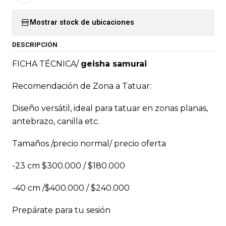
Mostrar stock de ubicaciones
DESCRIPCIÓN
FICHA TÉCNICA/
geisha samurai
Recomendación de Zona a Tatuar:
Diseño versátil, ideal para tatuar en zonas planas,
antebrazo, canilla etc.
Tamaños /precio normal/ precio oferta
-23 cm $300.000 / $180.000
-40 cm /$400.000 / $240.000
Prepárate para tu sesión