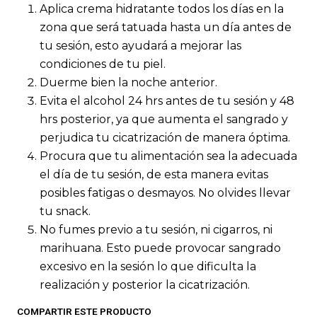
Aplica crema hidratante todos los días en la
zona que será tatuada hasta un día antes de
tu sesión, esto ayudará a mejorar las
condiciones de tu piel.
Duerme bien la noche anterior.
Evita el alcohol 24 hrs antes de tu sesión y 48
hrs posterior, ya que aumenta el sangrado y
perjudica tu cicatrización de manera óptima.
Procura que tu alimentación sea la adecuada
el día de tu sesión, de esta manera evitas
posibles fatigas o desmayos. No olvides llevar
tu snack.
No fumes previo a tu sesión, ni cigarros, ni
marihuana. Esto puede provocar sangrado
excesivo en la sesión lo que dificulta la
realización y posterior la cicatrización.
COMPARTIR ESTE PRODUCTO