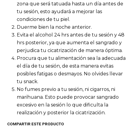
zona que será tatuada hasta un día antes de
tu sesión, esto ayudará a mejorar las
condiciones de tu piel.
Duerme bien la noche anterior.
Evita el alcohol 24 hrs antes de tu sesión y 48
hrs posterior, ya que aumenta el sangrado y
perjudica tu cicatrización de manera óptima.
Procura que tu alimentación sea la adecuada
el día de tu sesión, de esta manera evitas
posibles fatigas o desmayos. No olvides llevar
tu snack.
No fumes previo a tu sesión, ni cigarros, ni
marihuana. Esto puede provocar sangrado
excesivo en la sesión lo que dificulta la
realización y posterior la cicatrización.
COMPARTIR ESTE PRODUCTO