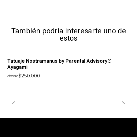
También podría interesarte uno de
estos
Tatuaje Nostramanus by Parental Advisory®
Ayagami
$250.000
desde