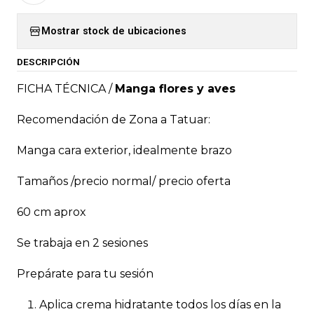
Mostrar stock de ubicaciones
DESCRIPCIÓN
FICHA TÉCNICA /
Manga flores y aves
Recomendación de Zona a Tatuar:
Manga cara exterior, idealmente brazo
Tamaños /precio normal/ precio oferta
60 cm aprox
Se trabaja en 2 sesiones
Prepárate para tu sesión
Aplica crema hidratante todos los días en la