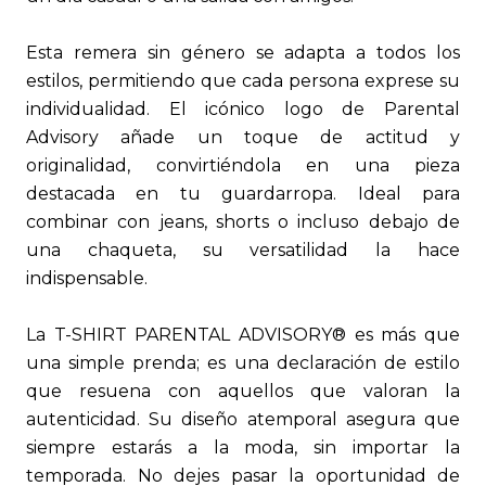
Esta remera sin género se adapta a todos los
estilos, permitiendo que cada persona exprese su
individualidad. El icónico logo de Parental
Advisory añade un toque de actitud y
originalidad, convirtiéndola en una pieza
destacada en tu guardarropa. Ideal para
combinar con jeans, shorts o incluso debajo de
una chaqueta, su versatilidad la hace
indispensable.
La T-SHIRT PARENTAL ADVISORY® es más que
una simple prenda; es una declaración de estilo
que resuena con aquellos que valoran la
autenticidad. Su diseño atemporal asegura que
siempre estarás a la moda, sin importar la
temporada. No dejes pasar la oportunidad de