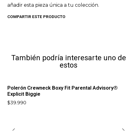
añadir esta pieza única a tu colección.
COMPARTIR ESTE PRODUCTO
También podría interesarte uno de
estos
Polerón Crewneck Boxy Fit Parental Advisory®
Explicit Biggie
$39.990