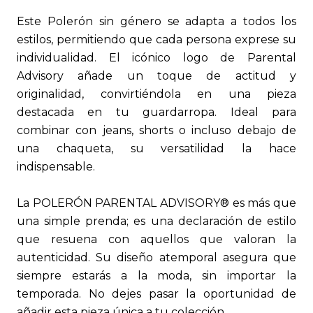
Este Polerón sin género se adapta a todos los
estilos, permitiendo que cada persona exprese su
individualidad. El icónico logo de Parental
Advisory añade un toque de actitud y
originalidad, convirtiéndola en una pieza
destacada en tu guardarropa. Ideal para
combinar con jeans, shorts o incluso debajo de
una chaqueta, su versatilidad la hace
indispensable.
La POLERÓN PARENTAL ADVISORY® es más que
una simple prenda; es una declaración de estilo
que resuena con aquellos que valoran la
autenticidad. Su diseño atemporal asegura que
siempre estarás a la moda, sin importar la
temporada. No dejes pasar la oportunidad de
añadir esta pieza única a tu colección.