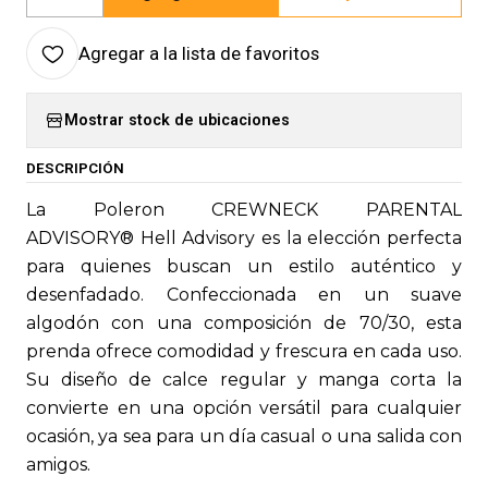
Cantidad
Agregar a la lista de favoritos
Mostrar stock de ubicaciones
DESCRIPCIÓN
La Poleron CREWNECK PARENTAL
ADVISORY® Hell Advisory es la elección perfecta
para quienes buscan un estilo auténtico y
desenfadado. Confeccionada en un suave
algodón con una composición de 70/30, esta
prenda ofrece comodidad y frescura en cada uso.
Su diseño de calce regular y manga corta la
convierte en una opción versátil para cualquier
ocasión, ya sea para un día casual o una salida con
amigos.