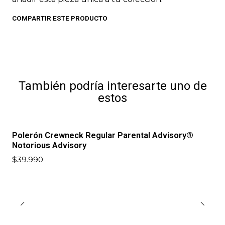
COMPARTIR ESTE PRODUCTO
También podría interesarte uno de
estos
Polerón Crewneck Regular Parental Advisory®
Notorious Advisory
$39.990