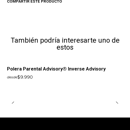
COMPARTIR ESTE PRODUCTO
También podría interesarte uno de
estos
Polera Parental Advisory® Inverse Advisory
$9.990
desde