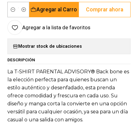
Agregar al Carro
Comprar ahora
Cantidad
Agregar a la lista de favoritos
Mostrar stock de ubicaciones
DESCRIPCIÓN
La T-SHIRT PARENTAL ADVISORY® Back bone es
la elección perfecta para quienes buscan un
estilo auténtico y desenfadado, esta prenda
ofrece comodidad y frescura en cada uso. Su
diseño y manga corta la convierte en una opción
versátil para cualquier ocasión, ya sea para un día
casual o una salida con amigos.