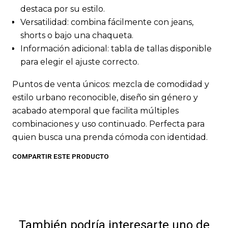
destaca por su estilo.
Versatilidad: combina fácilmente con jeans,
shorts o bajo una chaqueta.
Información adicional: tabla de tallas disponible
para elegir el ajuste correcto.
Puntos de venta únicos: mezcla de comodidad y
estilo urbano reconocible, diseño sin género y
acabado atemporal que facilita múltiples
combinaciones y uso continuado. Perfecta para
quien busca una prenda cómoda con identidad.
COMPARTIR ESTE PRODUCTO
También podría interesarte uno de