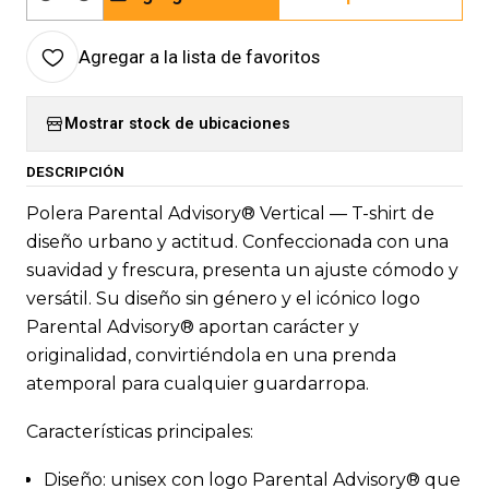
Cantidad
Agregar a la lista de favoritos
Mostrar stock de ubicaciones
DESCRIPCIÓN
Polera Parental Advisory® Vertical — T-shirt de
diseño urbano y actitud. Confeccionada con una
suavidad y frescura, presenta un ajuste cómodo y
versátil. Su diseño sin género y el icónico logo
Parental Advisory® aportan carácter y
originalidad, convirtiéndola en una prenda
atemporal para cualquier guardarropa.
Características principales:
Diseño: unisex con logo Parental Advisory® que