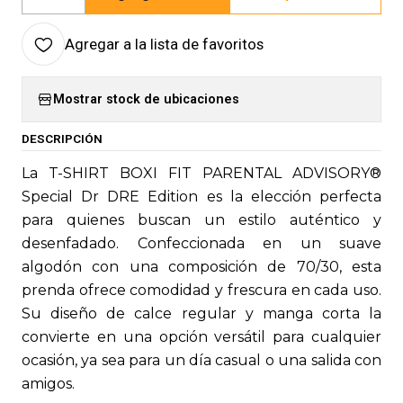
Cantidad
Agregar a la lista de favoritos
Mostrar stock de ubicaciones
DESCRIPCIÓN
La T-SHIRT BOXI FIT PARENTAL ADVISORY®
Special Dr DRE Edition es la elección perfecta
para quienes buscan un estilo auténtico y
desenfadado. Confeccionada en un suave
algodón con una composición de 70/30, esta
prenda ofrece comodidad y frescura en cada uso.
Su diseño de calce regular y manga corta la
convierte en una opción versátil para cualquier
ocasión, ya sea para un día casual o una salida con
amigos.