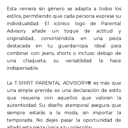
Esta remera sin género se adapta a todos los
estilos, permitiendo que cada persona exprese su
individualidad. El icónico logo de Parental
Advisory añade un toque de actitud y
originalidad, convirtiéndola en una pieza
destacada en tu guardarropa. Ideal para
combinar con jeans, shorts o incluso debajo de
una chaqueta, su versatilidad la hace
indispensable.
La T-SHIRT PARENTAL ADVISORY® es más que
una simple prenda; es una declaración de estilo
que resuena con aquellos que valoran la
autenticidad. Su diseño atemporal asegura que
siempre estarás a la moda, sin importar la
temporada. No dejes pasar la oportunidad de
añadir esta pieza única a tu colección.