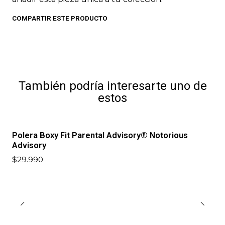
COMPARTIR ESTE PRODUCTO
También podría interesarte uno de
estos
Polera Boxy Fit Parental Advisory® Notorious
Advisory
$29.990