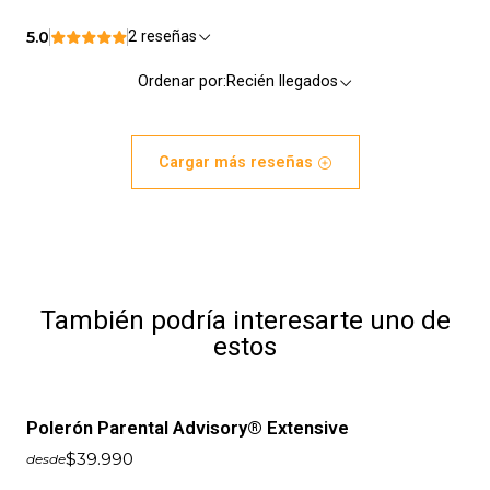
5.0
2 reseñas
Ordenar por:
Recién llegados
Cargar más reseñas
También podría interesarte uno de
estos
Polerón Parental Advisory® Extensive
$39.990
desde