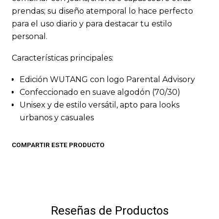
prendas; su diseño atemporal lo hace perfecto
para el uso diario y para destacar tu estilo
personal.
Características principales:
Edición WUTANG con logo Parental Advisory
Confeccionado en suave algodón (70/30)
Unisex y de estilo versátil, apto para looks
urbanos y casuales
COMPARTIR ESTE PRODUCTO
Reseñas de Productos