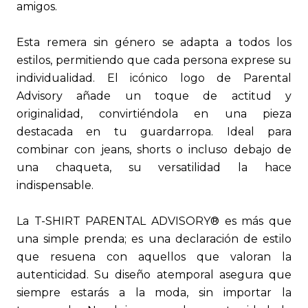
amigos.
Esta remera sin género se adapta a todos los
estilos, permitiendo que cada persona exprese su
individualidad. El icónico logo de Parental
Advisory añade un toque de actitud y
originalidad, convirtiéndola en una pieza
destacada en tu guardarropa. Ideal para
combinar con jeans, shorts o incluso debajo de
una chaqueta, su versatilidad la hace
indispensable.
La T-SHIRT PARENTAL ADVISORY® es más que
una simple prenda; es una declaración de estilo
que resuena con aquellos que valoran la
autenticidad. Su diseño atemporal asegura que
siempre estarás a la moda, sin importar la