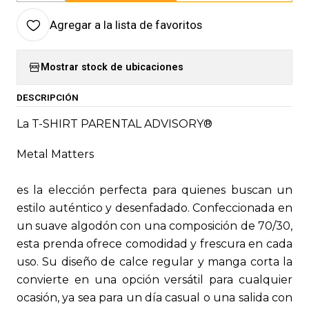
Agregar a la lista de favoritos
Mostrar stock de ubicaciones
DESCRIPCIÓN
La T-SHIRT PARENTAL ADVISORY®
Metal Matters
es la elección perfecta para quienes buscan un
estilo auténtico y desenfadado. Confeccionada en
un suave algodón con una composición de 70/30,
esta prenda ofrece comodidad y frescura en cada
uso. Su diseño de calce regular y manga corta la
convierte en una opción versátil para cualquier
ocasión, ya sea para un día casual o una salida con