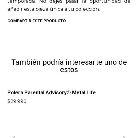
temporada. No dejes pasar la oportunidad de
añadir esta pieza única a tu colección.
COMPARTIR ESTE PRODUCTO
También podría interesarte uno de
estos
Polera Parental Advisory® Metal Life
$29.990